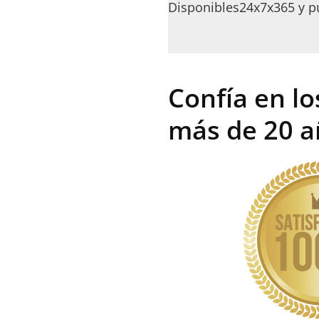
Disponibles24x7x365 y p
Confía en lo
más de 20 a