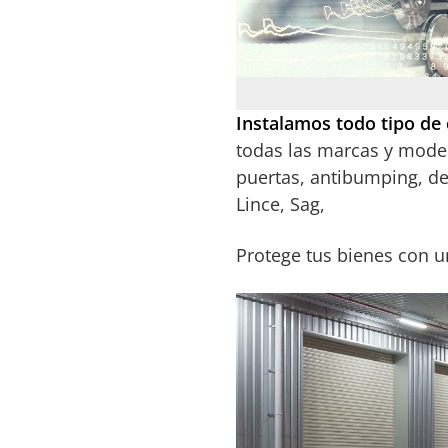
Instalamos todo tipo de 
todas las marcas y model
puertas, antibumping, de 
Lince, Sag,
Protege tus bienes con u