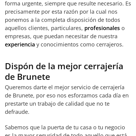
forma urgente, siempre que resulte necesario. Es
precisamente por esta razón por la cual nos
ponemos a la completa disposición de todos
aquellos clientes, particulares,
profesionales
o
empresas, que puedan necesitar de nuestra
experiencia
y conocimientos como cerrajeros.
Dispón de la mejor cerrajería
de Brunete
Queremos darte el mejor servicio de cerrajería
de Brunete,
por eso nos esforzamos cada día en
prestarte un trabajo de calidad que no te
defraude.
Sabemos que la puerta de tu casa o tu negocio
es la mayor seguridad de todo aquello que está