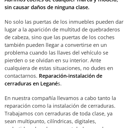
sin causar daños de ninguna clase.
No solo las puertas de los inmuebles pueden dar
lugar a la aparición de multitud de quebraderos
de cabeza, sino que las puertas de los coches
también pueden llegar a convertirse en un
problema cuando las llaves del vehículo se
pierden o se olvidan en su interior. Ante
cualquiera de estas situaciones, no dudes en
contactarnos.
Reparación-instalación de
cerraduras en Legané
s.
En nuestra compañía llevamos a cabo tanto la
reparación como la instalación de cerraduras.
Trabajamos con cerraduras de toda clase, ya
sean multipunto, cilíndricas, digitales,