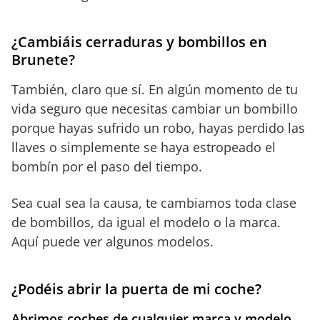
¿Cambiáis cerraduras y bombillos en
Brunete?
También, claro que sí. En algún momento de tu
vida seguro que necesitas cambiar un bombillo
porque hayas sufrido un robo, hayas perdido las
llaves o simplemente se haya estropeado el
bombín por el paso del tiempo.
Sea cual sea la causa, te cambiamos toda clase
de bombillos, da igual el modelo o la marca.
Aquí puede ver algunos modelos.
¿Podéis abrir la puerta de mi coche?
Abrimos coches de cualquier marca y modelo,