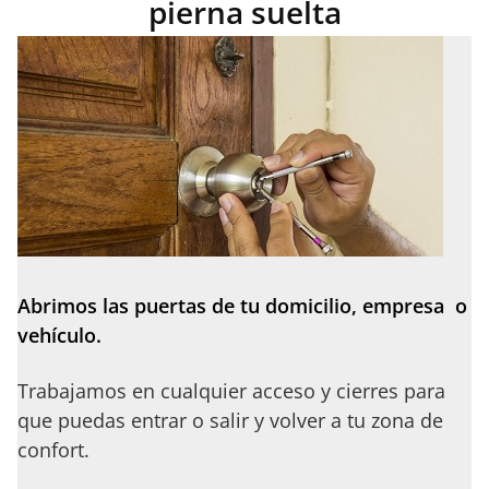
pierna suelta
Abrimos las puertas de tu domicilio, empresa o
vehículo.
Trabajamos en cualquier acceso y cierres para
que puedas entrar o salir y volver a tu zona de
confort.