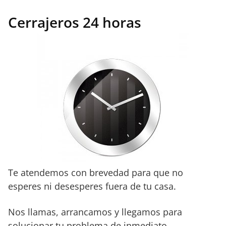
Cerrajeros 24 horas
Te atendemos con brevedad para que no
esperes ni desesperes fuera de tu casa.
Nos llamas, arrancamos y llegamos para
solucionar tu problema de inmediato