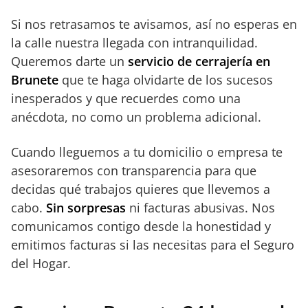
Si nos retrasamos te avisamos, así no esperas en
la calle nuestra llegada con intranquilidad.
Queremos darte un
servicio de cerrajería en
Brunete
que te haga olvidarte de los sucesos
inesperados y que recuerdes como una
anécdota, no como un problema adicional.
Cuando lleguemos a tu domicilio o empresa te
asesoraremos con transparencia para que
decidas qué trabajos quieres que llevemos a
cabo.
Sin sorpresas
ni facturas abusivas. Nos
comunicamos contigo desde la honestidad y
emitimos facturas si las necesitas para el Seguro
del Hogar.