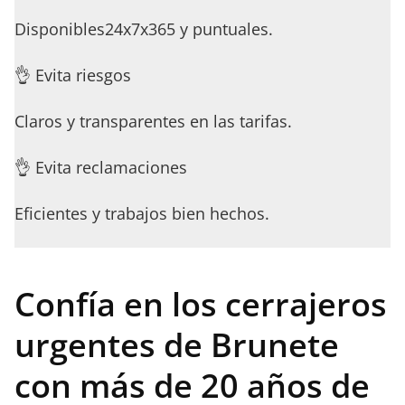
Disponibles24x7x365 y puntuales.
👌 Evita riesgos
Claros y transparentes en las tarifas.
👌 Evita reclamaciones
Eficientes y trabajos bien hechos.
Confía en los cerrajeros
urgentes de Brunete
con más de 20 años de