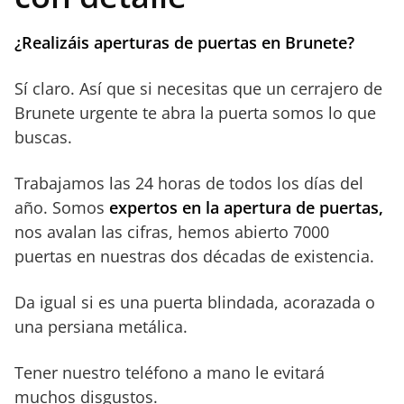
¿Realizáis aperturas de puertas en Brunete?
Sí claro. Así que si necesitas que un cerrajero de
Brunete urgente te abra la puerta somos lo que
buscas.
Trabajamos las 24 horas de todos los días del
año. Somos
expertos en la apertura de puertas,
nos avalan las cifras, hemos abierto 7000
puertas en nuestras dos décadas de existencia.
Da igual si es una puerta blindada, acorazada o
una persiana metálica.
Tener nuestro teléfono a mano le evitará
muchos disgustos.