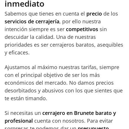
inmediato
Sabemos que tienes en cuenta el
precio
de los
servicios de cerrajería
, por ello nuestra
intención siempre es ser
competitivos
sin
descuidar la calidad. Una de nuestras
prioridades es ser cerrajeros baratos, asequibles
y eficaces.
Ajustamos al máximo nuestras tarifas, siempre
con el principal objetivo de ser los más
económicos del mercado. No damos precios
desorbitados y abusivos con los que sientes que
te están timando.
Si necesitas un
cerrajero en Brunete barato y
profesional
cuenta con nosotros. Para evitar
sorpresas te podemos dar un
presupuesto