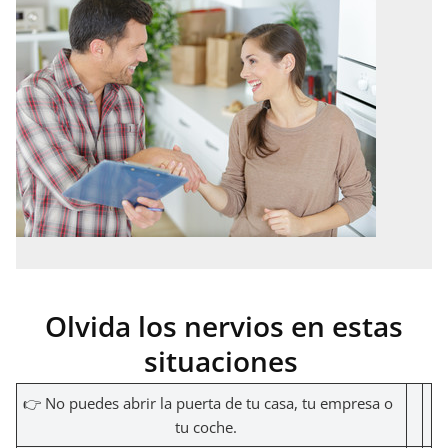
Olvida los nervios en estas
situaciones
👉 No puedes abrir la puerta de tu casa, tu empresa o
tu coche.