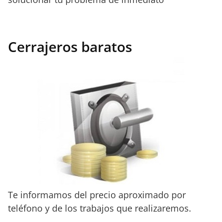
Cerrajeros baratos
Te informamos del precio aproximado por
teléfono y de los trabajos que realizaremos.