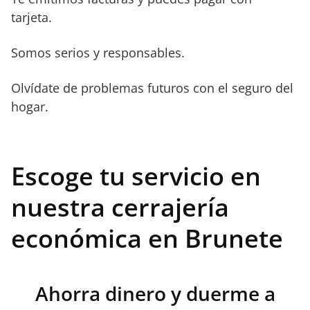
tarjeta.
Somos serios y responsables.
Olvídate de problemas futuros con el seguro del
hogar.
Escoge tu servicio en
nuestra cerrajería
económica en Brunete
Ahorra dinero y duerme a