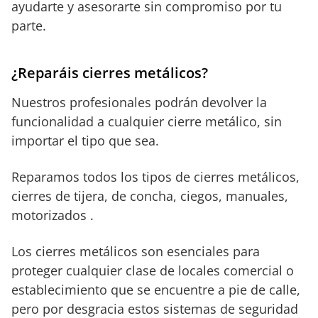
ayudarte y asesorarte sin compromiso por tu
parte.
¿Reparáis cierres metálicos?
Nuestros profesionales podrán devolver la
funcionalidad a cualquier cierre metálico, sin
importar el tipo que sea.
Reparamos todos los tipos de cierres metálicos,
cierres de tijera, de concha, ciegos, manuales,
motorizados .
Los cierres metálicos son esenciales para
proteger cualquier clase de locales comercial o
establecimiento que se encuentre a pie de calle,
pero por desgracia estos sistemas de seguridad