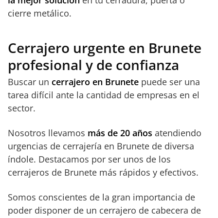
cierre metálico.
Cerrajero urgente en Brunete
profesional y de confianza
Buscar un
cerrajero en Brunete
puede ser una
tarea difícil ante la cantidad de empresas en el
sector.
Nosotros llevamos
más de 20 años
atendiendo
urgencias de cerrajería en Brunete de diversa
índole. Destacamos por ser unos de los
cerrajeros de Brunete más rápidos y efectivos.
Somos conscientes de la gran importancia de
poder disponer de un cerrajero de cabecera de