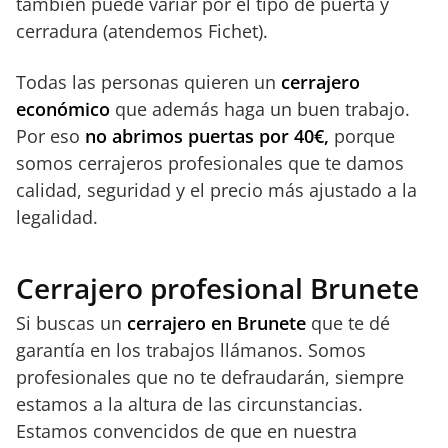
también puede variar por el tipo de puerta y
cerradura (atendemos Fichet).
Todas las personas quieren un
cerrajero
económico
que además haga un buen trabajo.
Por eso
no abrimos puertas por 40€,
porque
somos cerrajeros profesionales que te damos
calidad, seguridad y el precio más ajustado a la
legalidad.
Cerrajero profesional Brunete
Si buscas un
cerrajero en Brunete
que te dé
garantía en los trabajos llámanos. Somos
profesionales que no te defraudarán, siempre
estamos a la altura de las circunstancias.
Estamos convencidos de que en nuestra