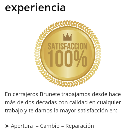
experiencia
En cerrajeros Brunete trabajamos desde hace
más de dos décadas con calidad en cualquier
trabajo y te damos la mayor satisfacción en:
➤ Apertura – Cambio – Reparación