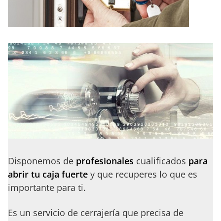
Disponemos de
profesionales
cualificados
para
abrir tu caja fuerte
y que recuperes lo que es
importante para ti.
Es un servicio de cerrajería que precisa de