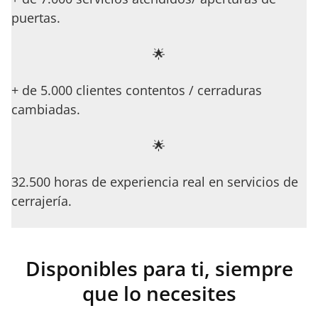
puertas.
🌟
+ de 5.000 clientes contentos / cerraduras
cambiadas.
🌟
32.500 horas de experiencia real en servicios de
cerrajería.
Disponibles para ti, siempre
que lo necesites