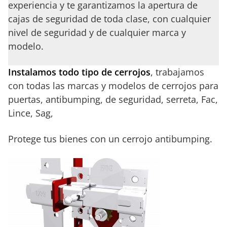
experiencia y te garantizamos la apertura de
cajas de seguridad de toda clase, con cualquier
nivel de seguridad y de cualquier marca y
modelo.
Instalamos todo tipo de cerrojos
, trabajamos
con todas las marcas y modelos de cerrojos para
puertas, antibumping, de seguridad, serreta, Fac,
Lince, Sag,
Protege tus bienes con un cerrojo antibumping.