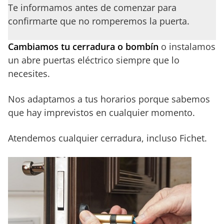
Te informamos antes de comenzar para
confirmarte que no romperemos la puerta.
Cambiamos tu cerradura o bombín
o instalamos
un abre puertas eléctrico siempre que lo
necesites.
Nos adaptamos a tus horarios porque sabemos
que hay imprevistos en cualquier momento.
Atendemos cualquier cerradura, incluso Fichet.