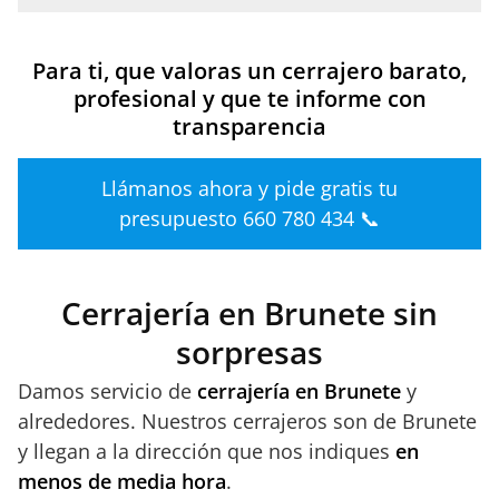
Para ti, que valoras un cerrajero barato,
profesional y que te informe con
transparencia
Llámanos ahora y pide gratis tu
presupuesto 660 780 434 📞
Cerrajería en Brunete sin
sorpresas
Damos servicio de
cerrajería en Brunete
y
alrededores. Nuestros cerrajeros son de Brunete
y llegan a la dirección que nos indiques
en
menos de media hora
.