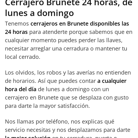
Cerrajero Brunete 24 horas, de
lunes a domingo
Tenemos
cerrajeros en Brunete disponibles las
24 horas
para atenderte porque sabemos que en
cualquier momento puedes perder las llaves,
necesitar arreglar una cerradura o mantener tu
local cerrado.
Los olvidos, los robos y las averías no entienden
de horarios. Así que puedes contar
a
cualquier
hora del día
de lunes a domingo con un
cerrajero en Brunete que se desplaza con gusto
para darte la mayor satisfacción.
Nos llamas por teléfono, nos explicas qué
servicio necesitas y nos desplazamos para darte
la mejor solución
en tu cerradura, puerta o