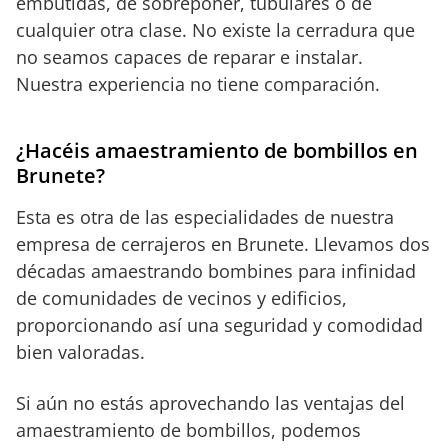
embutidas, de sobreponer, tubulares o de
cualquier otra clase. No existe la cerradura que
no seamos capaces de reparar e instalar.
Nuestra experiencia no tiene comparación.
¿Hacéis amaestramiento de bombillos en
Brunete?
Esta es otra de las especialidades de nuestra
empresa de cerrajeros en Brunete. Llevamos dos
décadas amaestrando bombines para infinidad
de comunidades de vecinos y edificios,
proporcionando así una seguridad y comodidad
bien valoradas.
Si aún no estás aprovechando las ventajas del
amaestramiento de bombillos, podemos