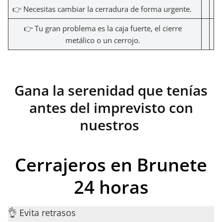
👉 Necesitas cambiar la cerradura de forma urgente.
👉 Tu gran problema es la caja fuerte, el cierre
metálico o un cerrojo.
Gana la serenidad que tenías
antes del imprevisto con
nuestros
Cerrajeros en Brunete
24 horas
👌 Evita retrasos