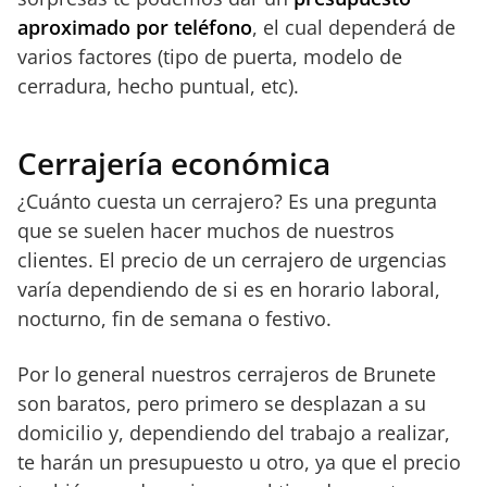
aproximado por teléfono
, el cual dependerá de
varios factores (tipo de puerta, modelo de
cerradura, hecho puntual, etc).
Cerrajería económica
¿Cuánto cuesta un cerrajero? Es una pregunta
que se suelen hacer muchos de nuestros
clientes. El precio de un cerrajero de urgencias
varía dependiendo de si es en horario laboral,
nocturno, fin de semana o festivo.
Por lo general nuestros cerrajeros de Brunete
son baratos, pero primero se desplazan a su
domicilio y, dependiendo del trabajo a realizar,
te harán un presupuesto u otro, ya que el precio