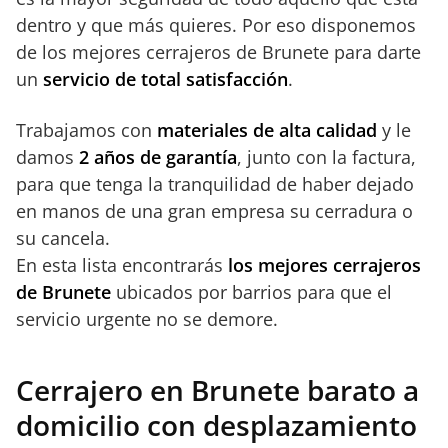
dentro y que más quieres. Por eso disponemos
de los mejores cerrajeros de Brunete para darte
un
servicio de total satisfacción
.
Trabajamos con
materiales de alta calidad
y le
damos
2 años de garantía
, junto con la factura,
para que tenga la tranquilidad de haber dejado
en manos de una gran empresa su cerradura o
su cancela.
En esta lista encontrarás
los mejores cerrajeros
de Brunete
ubicados por barrios para que el
servicio urgente no se demore.
Cerrajero en Brunete barato a
domicilio con desplazamiento