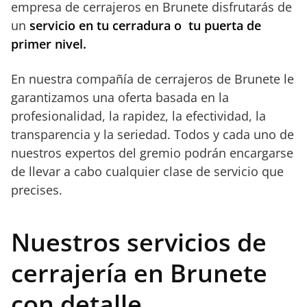
empresa de cerrajeros en Brunete disfrutarás de
un
servicio en tu cerradura o tu puerta de
primer nivel.
En nuestra compañía de cerrajeros de Brunete le
garantizamos una oferta basada en la
profesionalidad, la rapidez, la efectividad, la
transparencia y la seriedad. Todos y cada uno de
nuestros expertos del gremio podrán encargarse
de llevar a cabo cualquier clase de servicio que
precises.
Nuestros servicios de
cerrajería en Brunete
con detalle