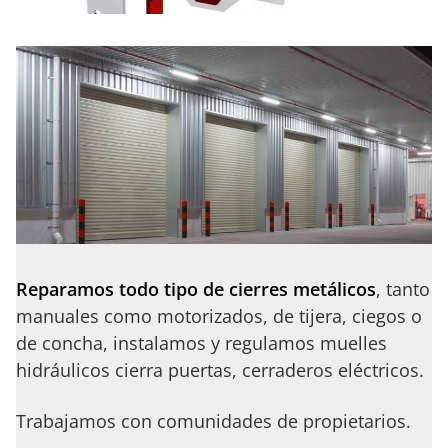
Reparamos todo tipo de cierres metálicos
, tanto
manuales como motorizados, de tijera, ciegos o
de concha, instalamos y regulamos muelles
hidráulicos cierra puertas, cerraderos eléctricos.
Trabajamos con comunidades de propietarios.